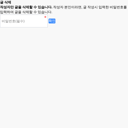
글 삭제
작성자만 글을 삭제할 수 있습니다.
작성자 본인이라면, 글 작성시 입력한 비밀번호를
입력하여 글을 삭제할 수 있습니다.