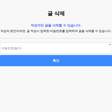
글 삭제
작성자만 글을 삭제할 수 있습니다.
작성자 본인이라면, 글 작성시 입력한 비밀번호를 입력하여 글을 삭제할 수 있습니다.