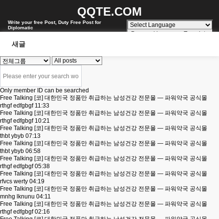
QQTE.COM
Write your free Post, Duty Free Post for
Diplomatic
Powered by
Translate
새글
Only member ID can be searched
Free Talking
[코] 대한민국 정품만 취급하는 남성건강 전문몰 — 파워약국 공식몰
rthgf edfgbgf
11:33
Free Talking
[코] 대한민국 정품만 취급하는 남성건강 전문몰 — 파워약국 공식몰
rthgf edfgbgf
10:21
Free Talking
[코] 대한민국 정품만 취급하는 남성건강 전문몰 — 파워약국 공식몰
thbt ybyb
07:13
Free Talking
[코] 대한민국 정품만 취급하는 남성건강 전문몰 — 파워약국 공식몰
thbt ybyb
06:58
Free Talking
[코] 대한민국 정품만 취급하는 남성건강 전문몰 — 파워약국 공식몰
rthgf edfgbgf
05:38
Free Talking
[코] 대한민국 정품만 취급하는 남성건강 전문몰 — 파워약국 공식몰
rfvcs werty
04:19
Free Talking
[코] 대한민국 정품만 취급하는 남성건강 전문몰 — 파워약국 공식몰
mnhg lknunu
04:11
Free Talking
[코] 대한민국 정품만 취급하는 남성건강 전문몰 — 파워약국 공식몰
rthgf edfgbgf
02:16